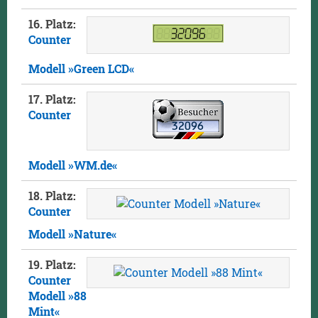
16. Platz:
Counter
Modell »Green LCD«
17. Platz:
Counter
Modell »WM.de«
18. Platz:
Counter
Modell »Nature«
19. Platz:
Counter
Modell »88
Mint«