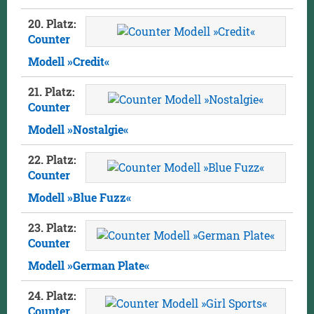
20. Platz:
Counter
Modell »Credit«
21. Platz:
Counter
Modell »Nostalgie«
22. Platz:
Counter
Modell »Blue Fuzz«
23. Platz:
Counter
Modell »German Plate«
24. Platz:
Counter