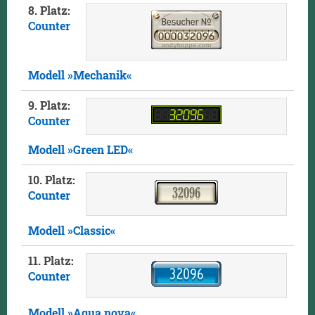
8. Platz:
Counter
Modell »Mechanik«
9. Platz:
Counter
Modell »Green LED«
10. Platz:
Counter
Modell »Classic«
11. Platz:
Counter
Modell »Aqua nova«