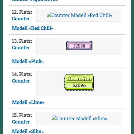
12. Platz:
Counter
Modell »Red Chili«
13. Platz:
Counter
Modell »Pink«
14. Platz:
Counter
Modell »Lime«
15. Platz:
Counter
Modell »Slim«