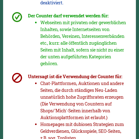
deaktiviert.
Der Counter darf verwendet werden für:
Webseiten mit privaten oder gewerblichen
Inhalten, sowie Internetseiten von
Behörden, Vereinen, Interessenverbänden
etc., kurz: alle öffentlich zugänglichen
Seiten mit Inhalt, sofern sie nicht zu einer
der unten aufgeführten Kategorien
gehören.
Untersagt ist die Verwendung der Counter für:
Chat-Plattformen, Auktionen und andere
Seiten, die durch ständiges Neu-Laden
unnatürlich hohe Zugriffsraten erzeugen
(Die Verwendung von Countern auf
Shops/'Mich'-Seiten innerhalb von
Auktionsplattformen ist erlaubt.)
Homepages mit dubiosen Strategien zum
Geldverdienen, Glücksspiele, SEO-Seiten,
z.B. sog. Toplisten