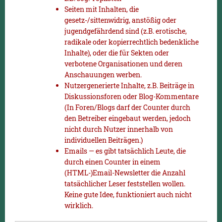
Seiten mit Inhalten, die
gesetz-/sittenwidrig, anstößig oder
jugendgefährdend sind (z.B. erotische,
radikale oder kopierrechtlich bedenkliche
Inhalte), oder die für Sekten oder
verbotene Organisationen und deren
Anschauungen werben.
Nutzergenerierte Inhalte, z.B. Beiträge in
Diskussionsforen oder Blog-Kommentare
(In Foren/Blogs darf der Counter durch
den Betreiber eingebaut werden, jedoch
nicht durch Nutzer innerhalb von
individuellen Beiträgen.)
Emails — es gibt tatsächlich Leute, die
durch einen Counter in einem
(HTML-)Email-Newsletter die Anzahl
tatsächlicher Leser feststellen wollen.
Keine gute Idee, funktioniert auch nicht
wirklich.