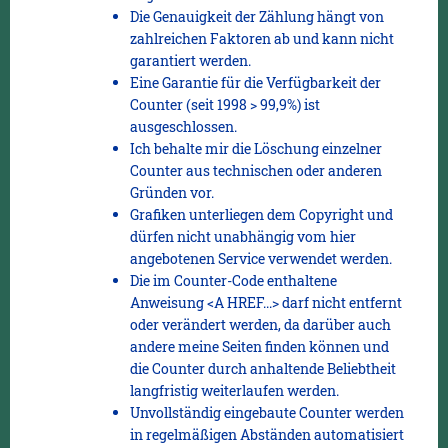
Die Genauigkeit der Zählung hängt von
zahlreichen Faktoren ab und kann nicht
garantiert werden.
Eine Garantie für die Verfügbarkeit der
Counter (seit 1998 > 99,9%) ist
ausgeschlossen.
Ich behalte mir die Löschung einzelner
Counter aus technischen oder anderen
Gründen vor.
Grafiken unterliegen dem Copyright und
dürfen nicht unabhängig vom hier
angebotenen Service verwendet werden.
Die im Counter-Code enthaltene
Anweisung <A HREF...> darf nicht entfernt
oder verändert werden, da darüber auch
andere meine Seiten finden können und
die Counter durch anhaltende Beliebtheit
langfristig weiterlaufen werden.
Unvollständig eingebaute Counter werden
in regelmäßigen Abständen automatisiert