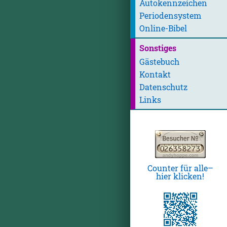
Autokennzeichen
Periodensystem
Online-Bibel
Sonstiges
Gästebuch
Kontakt
Datenschutz
Links
Counter für alle–
hier klicken!