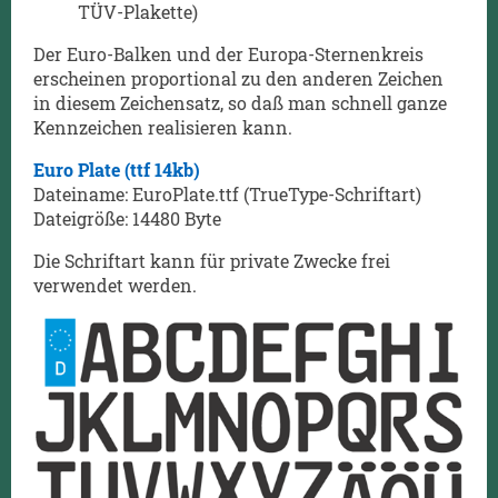
TÜV-Plakette)
Der Euro-Balken und der Europa-Sternenkreis
erscheinen proportional zu den anderen Zeichen
in diesem Zeichensatz, so daß man schnell ganze
Kennzeichen realisieren kann.
Euro Plate (ttf 14kb)
Dateiname: EuroPlate.ttf (TrueType-Schriftart)
Dateigröße: 14480 Byte
Die Schriftart kann für private Zwecke frei
verwendet werden.