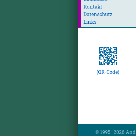
Kontakt
Datenschutz
Links
(QR-Code)
© 1995–2026 And