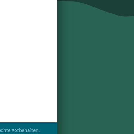
echte vorbehalten.