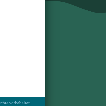
echte vorbehalten.