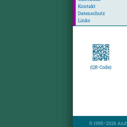
Kontakt
Datenschutz
Links
(QR-Code)
© 1995–2026 And