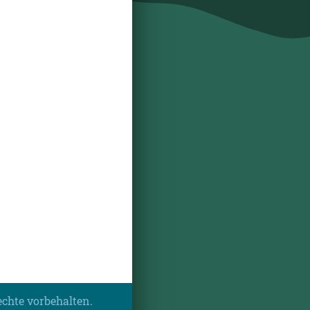
echte vorbehalten.