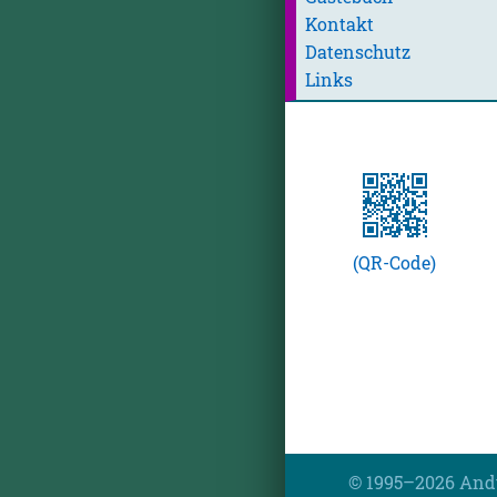
Kontakt
Datenschutz
Links
(QR-Code)
© 1995–2026 And