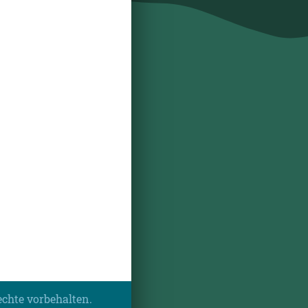
echte vorbehalten.