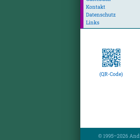
Kontakt
Datenschutz
Links
(QR-Code)
© 1995–2026 And